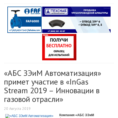
«АБС ЗЭиМ Автоматизация»
примет участие в «InGas
Stream 2019 – Инновации в
газовой отрасли»
20 Августа 2019
Компания «АБС ЗЭиМ