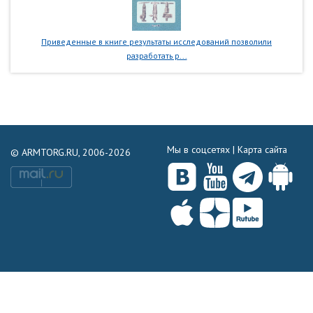
Приведенные в книге результаты исследований позволили
разработать р...
Мы в соцсетях |
Карта сайта
© ARMTORG.RU, 2006-2026