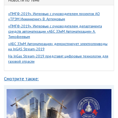
Новости по теме
«ПМГФ-2019». Интервью с руководителем проектов АО
«ТРЭМ Инжиниринг» В. Артемовым
«ПМГФ-2019». Интервью с руководителем департамента
средств автоматизации «АБС ЗЭиМ Автоматизация» А.
Тимофеевым
«АБС ЗЭиМ Автоматизация» демонстрирует электроприводы
на InGAS Stream-2019
На InGas Stream-2019 представят цифровые технологии для
газовой отрасли
Смотрите также: