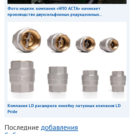
Фото недели: компания «НПО АСТА» начинает
производство двухсильфонных редукционных...
Компания LD расширила линейку латунных клапанов LD
Pride
Последние
добавления