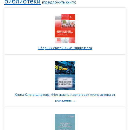
библиотеки
(
предложить книгу
)
Сборник статей Кима Миргаязова
Книга Олега Шпакова «Моя жизнь и арматура» жизнь автора от
рождения...