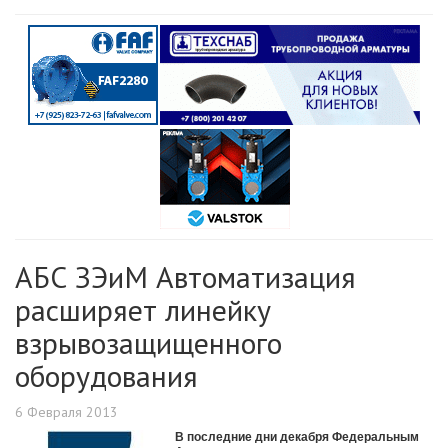
АБС ЗЭиМ Автоматизация
расширяет линейку
взрывозащищенного
оборудования
6 Февраля 2013
В последние дни декабря Федеральным