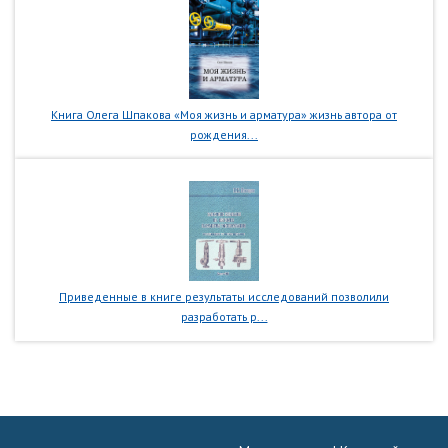
Книга Олега Шпакова «Моя жизнь и арматура» жизнь автора от
рождения...
Приведенные в книге результаты исследований позволили
разработать р...