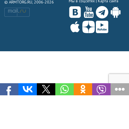
Мы в соцсетях |
Карта сайта
© ARMTORG.RU, 2006-2026