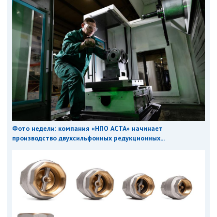
Фото недели: компания «НПО АСТА» начинает
производство двухсильфонных редукционных...