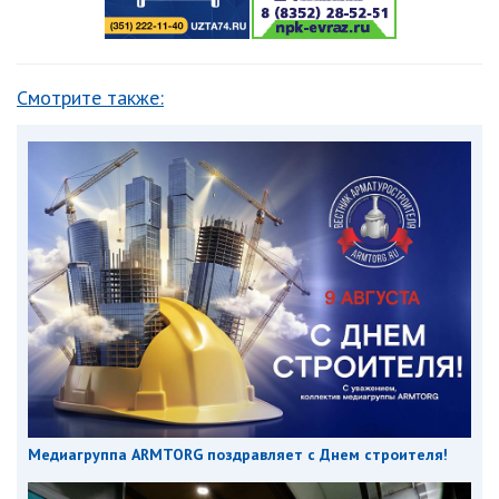
Смотрите также:
Медиагруппа ARMTORG поздравляет с Днем строителя!