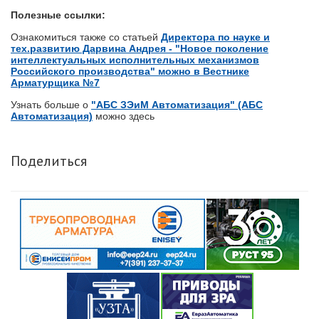
Полезные ссылки:
Ознакомиться также со статьей
Директора по науке и
тех.развитию Дарвина Андрея - "Новое поколение
интеллектуальных исполнительных механизмов
Российского производства" можно в Вестнике
Арматурщика №7
Узнать больше о
"АБС ЗЭиМ Автоматизация" (АБС
Автоматизация)
можно здесь
Поделиться