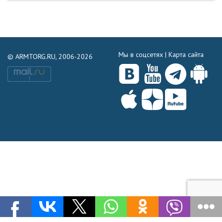
Мы в соцсетях |
Карта сайта
© ARMTORG.RU, 2006-2026