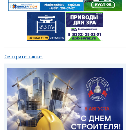
Смотрите также: