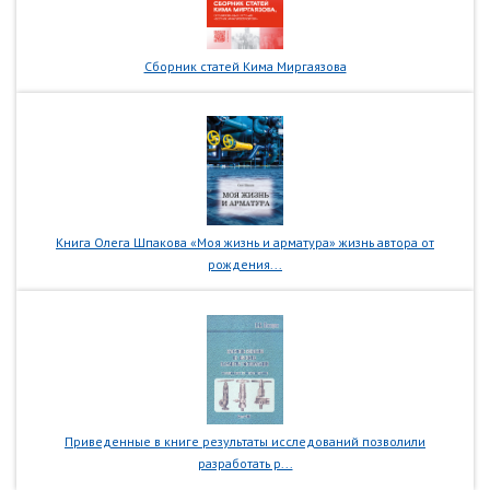
Сборник статей Кима Миргаязова
Книга Олега Шпакова «Моя жизнь и арматура» жизнь автора от
рождения...
Приведенные в книге результаты исследований позволили
разработать р...