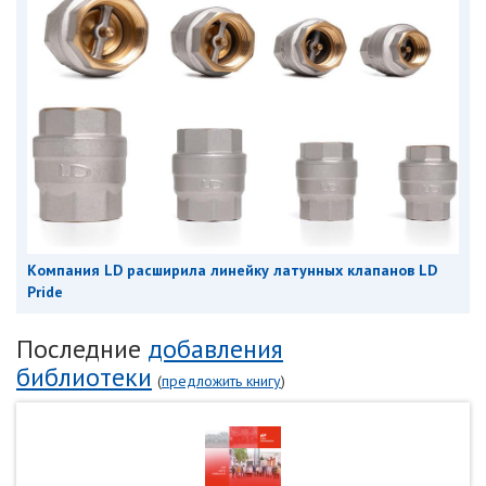
Компания LD расширила линейку латунных клапанов LD
Pride
Последние
добавления
библиотеки
(
предложить книгу
)