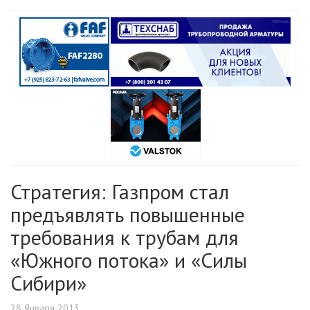
Стратегия: Газпром стал
предъявлять повышенные
требования к трубам для
«Южного потока» и «Силы
Сибири»
28 Января 2013