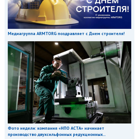
Медиагруппа ARMTORG поздравляет с Днем строителя!
Фото недели: компания «НПО АСТА» начинает
производство двухсильфонных редукционных...