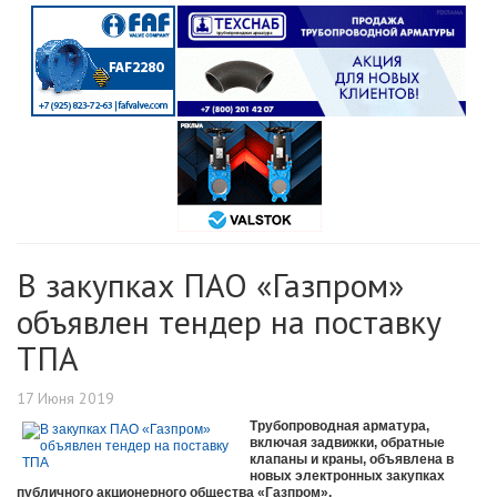
В закупках ПАО «Газпром»
объявлен тендер на поставку
ТПА
17 Июня 2019
Трубопроводная арматура,
включая задвижки, обратные
клапаны и краны, объявлена в
новых электронных закупках
публичного акционерного общества «Газпром».