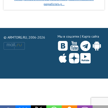
разработать р...
Мы в соцсетях |
Карта сайта
© ARMTORG.RU, 2006-2026