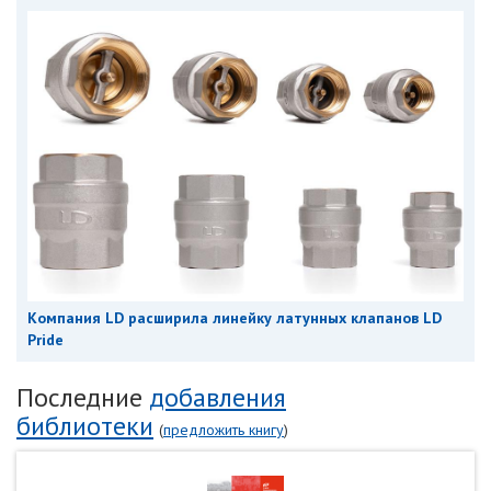
Компания LD расширила линейку латунных клапанов LD
Pride
Последние
добавления
библиотеки
(
предложить книгу
)