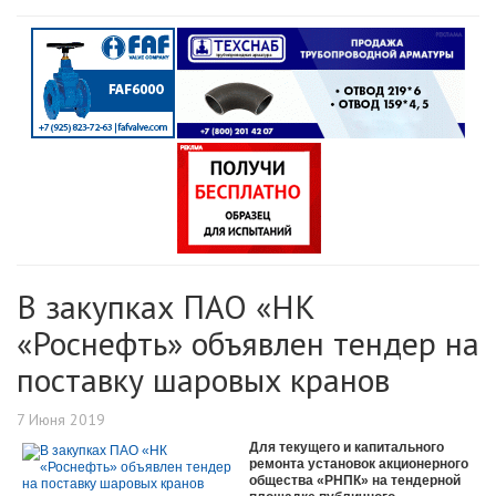
В закупках ПАО «НК
«Роснефть» объявлен тендер на
поставку шаровых кранов
7 Июня 2019
Для текущего и капитального
ремонта установок акционерного
общества «РНПК» на тендерной