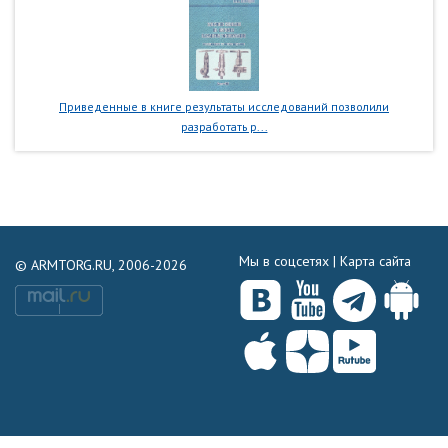
Приведенные в книге результаты исследований позволили
разработать р...
Мы в соцсетях |
Карта сайта
© ARMTORG.RU, 2006-2026