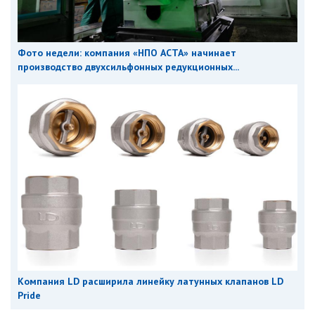
Фото недели: компания «НПО АСТА» начинает
производство двухсильфонных редукционных...
Компания LD расширила линейку латунных клапанов LD
Pride