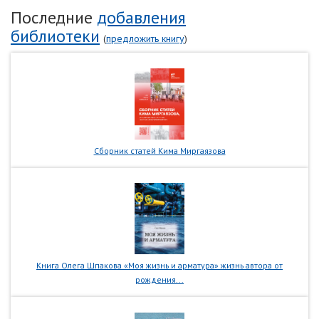
Последние
добавления
библиотеки
(
предложить книгу
)
Сборник статей Кима Миргаязова
Книга Олега Шпакова «Моя жизнь и арматура» жизнь автора от
рождения...