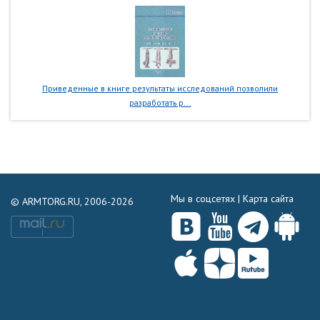
Приведенные в книге результаты исследований позволили
разработать р...
Мы в соцсетях |
Карта сайта
© ARMTORG.RU, 2006-2026