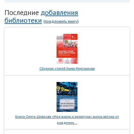
Последние
добавления
библиотеки
(
предложить книгу
)
Сборник статей Кима Миргаязова
Книга Олега Шпакова «Моя жизнь и арматура» жизнь автора от
рождения...