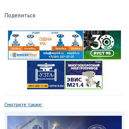
Поделиться
Смотрите также: