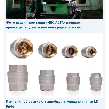
Фото недели: компания «НПО АСТА» начинает
производство двухсильфонных редукционных...
Компания LD расширила линейку латунных клапанов LD
Pride