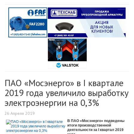
ПАО «Мосэнерго» в I квартале
2019 года увеличило выработку
электроэнергии на 0,3%
26 Апреля 2019
В ПАО «Мосэнерго» подведены
итоги производственной
деятельности за I квартал 2019