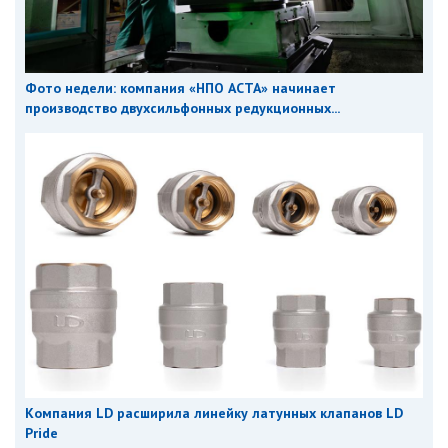
Фото недели: компания «НПО АСТА» начинает
производство двухсильфонных редукционных...
Компания LD расширила линейку латунных клапанов LD
Pride