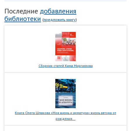
Последние
добавления
библиотеки
(
предложить книгу
)
Сборник статей Кима Миргаязова
Книга Олега Шпакова «Моя жизнь и арматура» жизнь автора от
рождения...