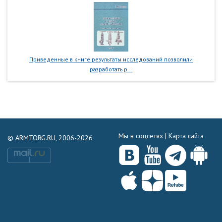
Приведенные в книге результаты исследований позволили
разработать р...
Мы в соцсетях |
Карта сайта
© ARMTORG.RU, 2006-2026