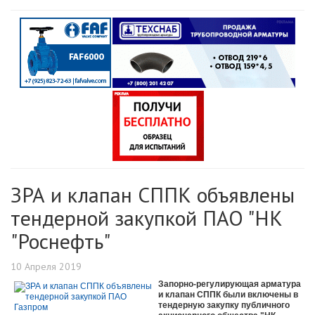
ЗРА и клапан СППК объявлены
тендерной закупкой ПАО "НК
"Роснефть"
10 Апреля 2019
Запорно-регулирующая арматура
и клапан СППК были включены в
тендерную закупку публичного