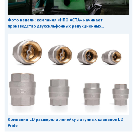
Фото недели: компания «НПО АСТА» начинает
производство двухсильфонных редукционных...
Компания LD расширила линейку латунных клапанов LD
Pride