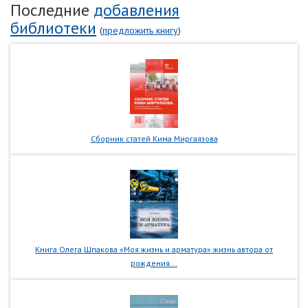
Последние
добавления
библиотеки
(
предложить книгу
)
Сборник статей Кима Миргаязова
Книга Олега Шпакова «Моя жизнь и арматура» жизнь автора от
рождения...