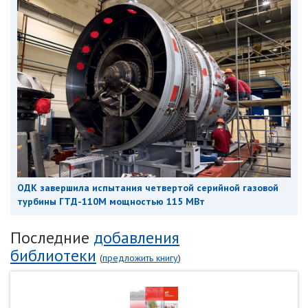
ОДК завершила испытания четвертой серийной газовой
турбины ГТД-110М мощностью 115 МВт
Последние
добавления
библиотеки
(
предложить книгу
)