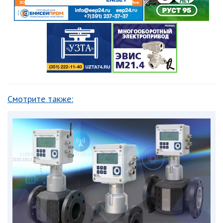
Смотрите также: