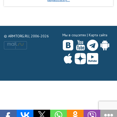
Мы в соцсетях |
Карта сайта
© ARMTORG.RU, 2006-2026