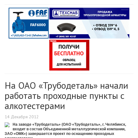
На ОАО «Трубодеталь» начали
работать проходные пункты с
алкотестерами
14 Декабря 2012
На заводе «Трубодеталь» (ОАО «Трубодеталь», г. Челябинск,
входит в состав Объединенной металлургической компании,
ЗАО «ОМК») завершается проект по оснащению проходных