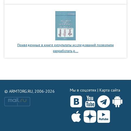
Приведенные в книге результаты исследований позволили
разработать р...
Мы в соцсетях |
Карта сайта
© ARMTORG.RU, 2006-2026