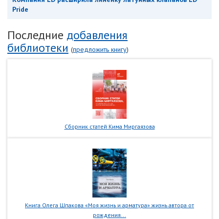
Pride
Последние
добавления
библиотеки
(
предложить книгу
)
Сборник статей Кима Миргаязова
Книга Олега Шпакова «Моя жизнь и арматура» жизнь автора от
рождения...