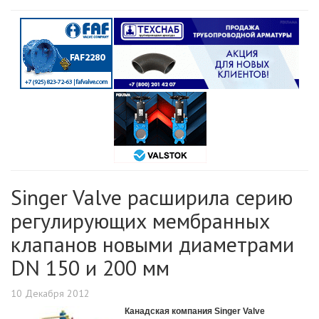
Singer Valve расширила серию
регулирующих мембранных
клапанов новыми диаметрами
DN 150 и 200 мм
10 Декабря 2012
Канадская компания Singer Valve