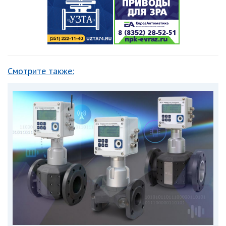
Смотрите также: