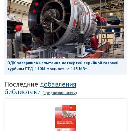
ОДК завершила испытания четвертой серийной газовой
турбины ГТД-110М мощностью 115 МВт
Последние
добавления
библиотеки
(
предложить книгу
)