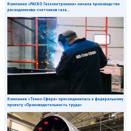
Компания «РАСКО Газэлектроника» начала производство
расходомеова-счетчиков газа...
Компания «Техно-Сфера» присоединилась к федеральному
проекту «Производительность труда»