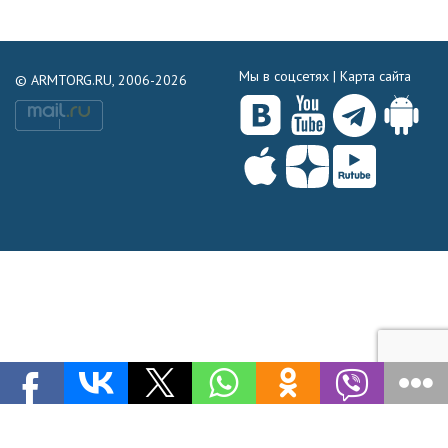
Мы в соцсетях |
Карта сайта
© ARMTORG.RU, 2006-2026