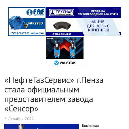
«НефтеГазСервис» г.Пенза
стала официальным
представителем завода
«Сенсор»
6 Декабря 2012
Компания