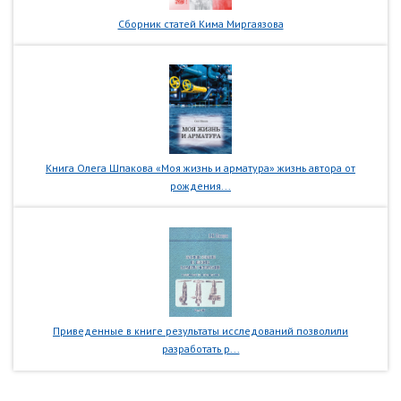
Сборник статей Кима Миргаязова
Книга Олега Шпакова «Моя жизнь и арматура» жизнь автора от
рождения...
Приведенные в книге результаты исследований позволили
разработать р...