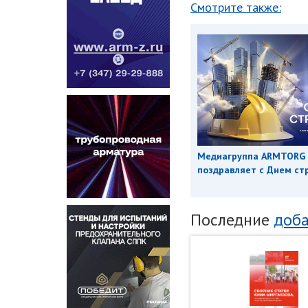
Смотрите также:
Медиагруппа ARMTORG
поздравляет с Днем ст
Последние
доба