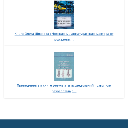
Книга Олега Шпакова «Моя жизнь и арматура» жизнь автора от
рождения...
Приведенные в книге результаты исследований позволили
разработать р...