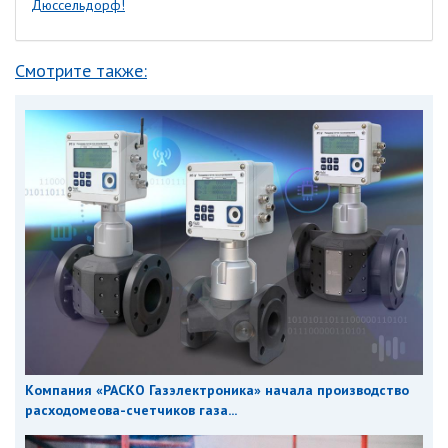
Дюссельдорф!
Смотрите также:
Компания «РАСКО Газэлектроника» начала производство
расходомеова-счетчиков газа...