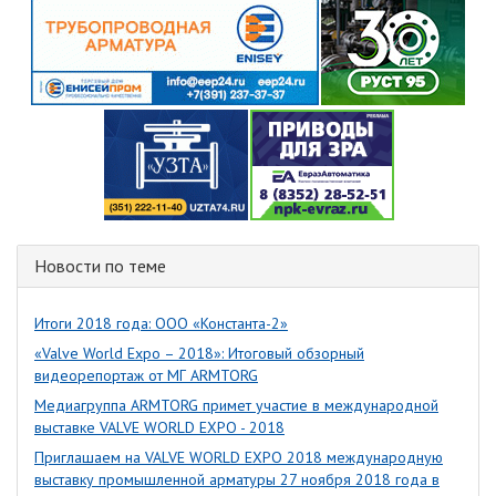
Новости по теме
Итоги 2018 года: ООО «Константа-2»
«Valve World Expo – 2018»: Итоговый обзорный
видеорепортаж от МГ ARMTORG
Медиагруппа ARMTORG примет участие в международной
выставке VALVE WORLD EXPO - 2018
Приглашаем на VALVE WORLD EXPO 2018 международную
выставку промышленной арматуры 27 ноября 2018 года в