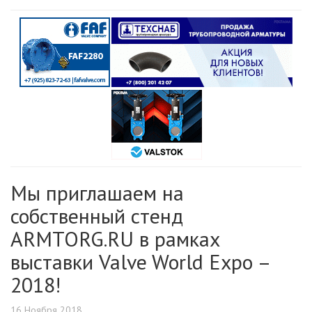
Мы приглашаем на
собственный стенд
ARMTORG.RU в рамках
выставки Valve World Expo –
2018!
16 Ноября 2018