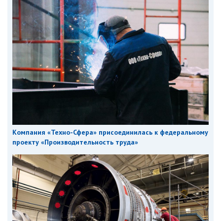
Компания «Техно-Сфера» присоединилась к федеральному
проекту «Производительность труда»