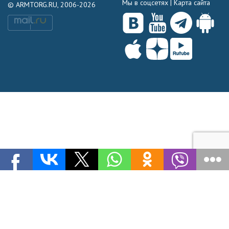
Мы в соцсетях |
Карта сайта
© ARMTORG.RU, 2006-2026