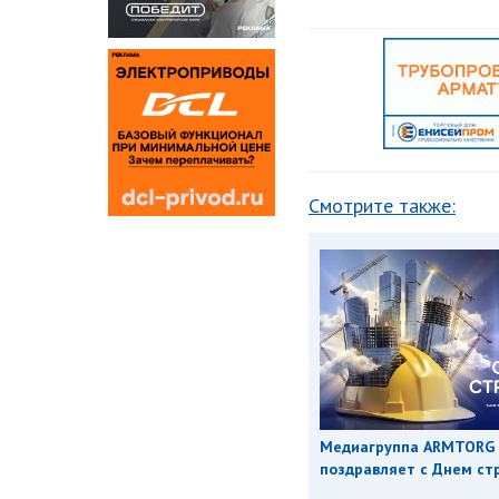
Смотрите также:
Медиагруппа ARMTORG
поздравляет с Днем ст