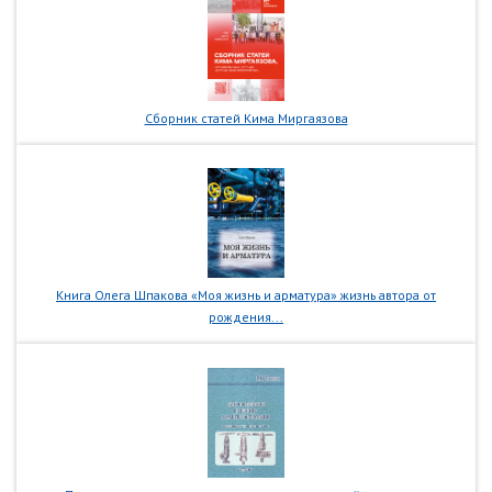
Сборник статей Кима Миргаязова
Книга Олега Шпакова «Моя жизнь и арматура» жизнь автора от
рождения...