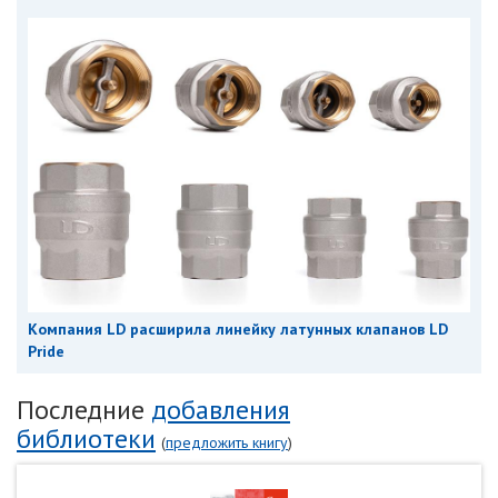
Компания LD расширила линейку латунных клапанов LD
Pride
Последние
добавления
библиотеки
(
предложить книгу
)