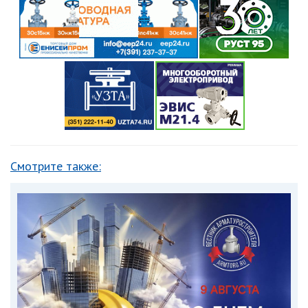
Смотрите также: