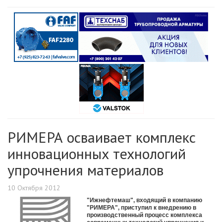
РИМЕРА осваивает комплекс
инновационных технологий
упрочнения материалов
10 Октября 2012
"Ижнефтемаш", входящий в компанию
"РИМЕРА", приступил к внедрению в
производственный процесс комплекса