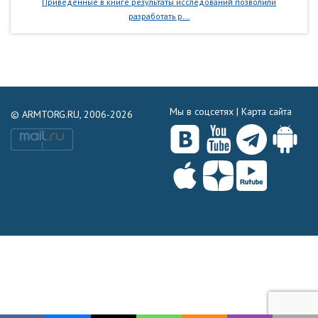
Приведенные в книге результаты исследований позволили
разработать р...
Мы в соцсетях |
Карта сайта
© ARMTORG.RU, 2006-2026