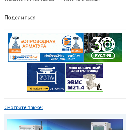
Поделиться
Смотрите также: