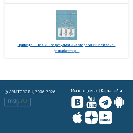
Приведенные в книге результаты исследований позволили
разработать р...
Мы в соцсетях |
Карта сайта
© ARMTORG.RU, 2006-2026