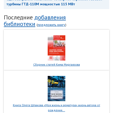
турбины ГТД-110М мощностью 115 МВт
Последние
добавления
библиотеки
(
предложить книгу
)
Сборник статей Кима Миргаязова
Книга Олега Шпакова «Моя жизнь и арматура» жизнь автора от
рождения...