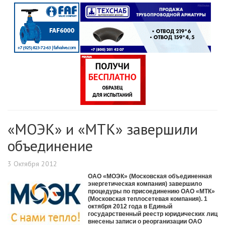
«МОЭК» и «МТК» завершили
объединение
3 Октября 2012
ОАО «МОЭК» (Московская объединенная
энергетическая компания) завершило
процедуры по присоединению ОАО «МТК»
(Московская теплосетевая компания). 1
октября 2012 года в Единый
государственный реестр юридических лиц
внесены записи о реорганизации ОАО