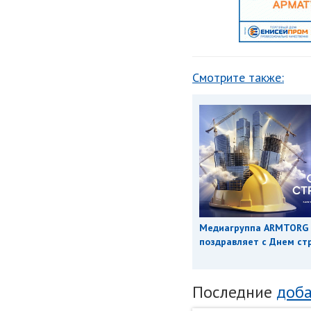
Смотрите также:
Медиагруппа ARMTORG
поздравляет с Днем ст
Последние
доба