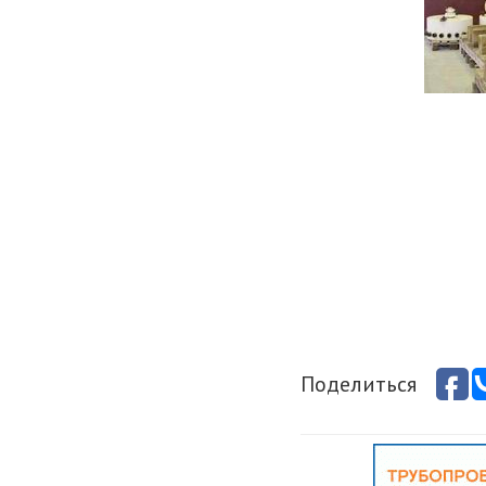
Поделиться