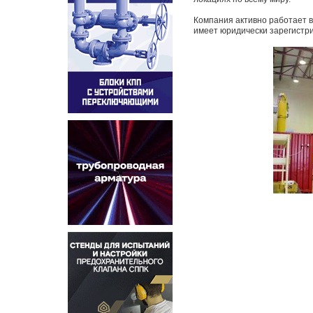
Компания активно работает в 
имеет юридически зарегистри