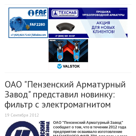
ОАО "Пензенский Арматурный
Завод" представил новинку:
фильтр с электромагнитом
19 Сентября 2012
ОАО "Пензенский Арматурный Завод"
сообщает о том, что в течении 2012 года
предприятие осваивало изготовление