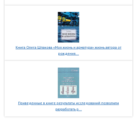
Книга Олега Шпакова «Моя жизнь и арматура» жизнь автора от
рождения...
Приведенные в книге результаты исследований позволили
разработать р...