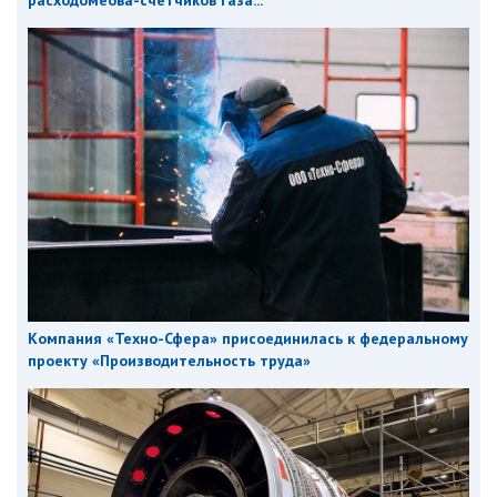
Компания «Техно-Сфера» присоединилась к федеральному
проекту «Производительность труда»