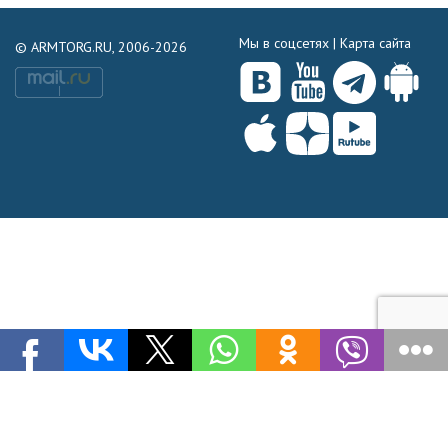
Мы в соцсетях |
Карта сайта
© ARMTORG.RU, 2006-2026