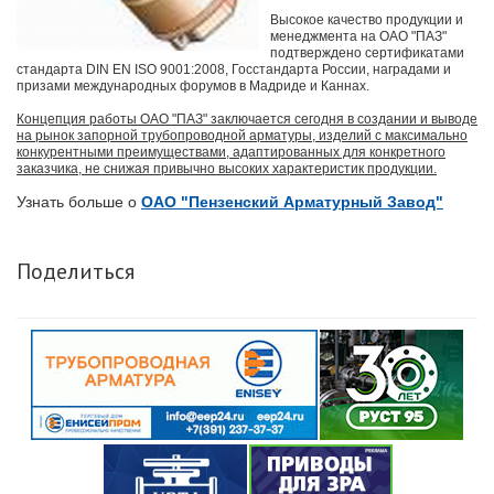
Высокое качество продукции и
менеджмента на ОАО "ПАЗ"
подтверждено сертификатами
стандарта DIN EN ISO 9001:2008, Госстандарта России, наградами и
призами международных форумов в Мадриде и Каннах.
Концепция работы ОАО "ПАЗ" заключается сегодня в создании и выводе
на рынок запорной трубопроводной арматуры, изделий с максимально
конкурентными преимуществами, адаптированных для конкретного
заказчика, не снижая привычно высоких характеристик продукции.
Узнать больше о
ОАО "Пензенский Арматурный Завод"
Поделиться