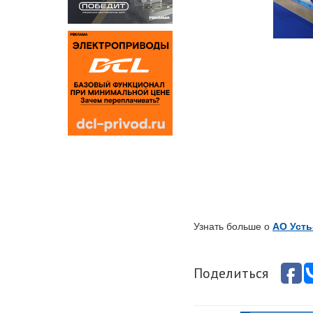
Узнать больше о
АО Усть
Поделиться