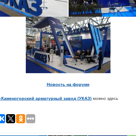
Новость на форуме
-Каменогорский арматурный завод (УКАЗ)
можно здесь