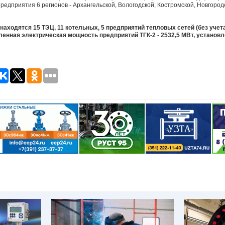
редприятия 6 регионов - Архангельской, Вологодской, Костромской, Новгород
аходятся 15 ТЭЦ, 11 котельных, 5 предприятий тепловых сетей (без учет
енная электрическая мощность предприятий ТГК-2 - 2532,5 МВт, установ