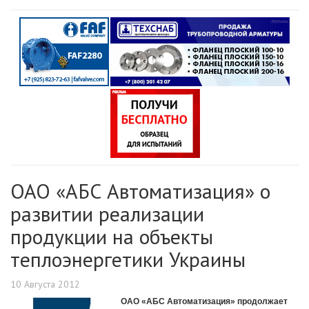
ОАО «АБС Автоматизация» о
развитии реализации
продукции на объекты
теплоэнергетики Украины
10 Августа 2012
ОАО «АБС Автоматизация» продолжает