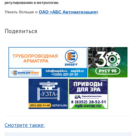
регулированию и метрологии.
Узнать больше о
ОАО «АБС Автоматизация»
Поделиться
Смотрите также: