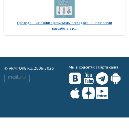
Приведенные в книге результаты исследований позволили
разработать р...
Мы в соцсетях |
Карта сайта
© ARMTORG.RU, 2006-2026