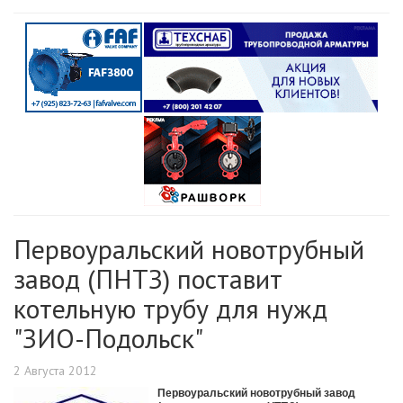
Первоуральский новотрубный
завод (ПНТЗ) поставит
котельную трубу для нужд
"ЗИО-Подольск"
2 Августа 2012
Первоуральский новотрубный завод