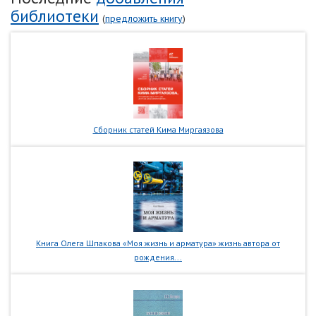
библиотеки
(
предложить книгу
)
Сборник статей Кима Миргаязова
Книга Олега Шпакова «Моя жизнь и арматура» жизнь автора от
рождения...