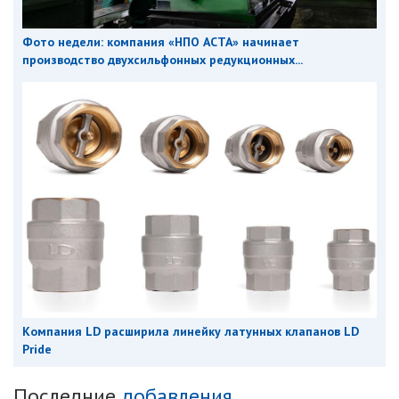
Фото недели: компания «НПО АСТА» начинает
производство двухсильфонных редукционных...
Компания LD расширила линейку латунных клапанов LD
Pride
Последние
добавления