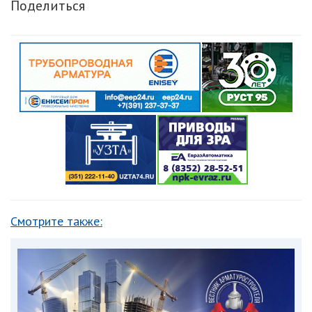
Поделиться
Смотрите также: