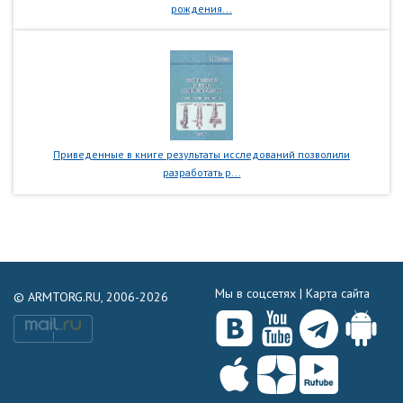
рождения...
Приведенные в книге результаты исследований позволили
разработать р...
Мы в соцсетях |
Карта сайта
© ARMTORG.RU, 2006-2026