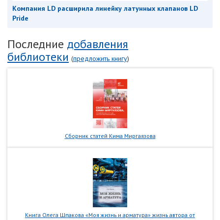
Компания LD расширила линейку латунных клапанов LD
Pride
Последние
добавления
библиотеки
(
предложить книгу
)
Сборник статей Кима Миргаязова
Книга Олега Шпакова «Моя жизнь и арматура» жизнь автора от