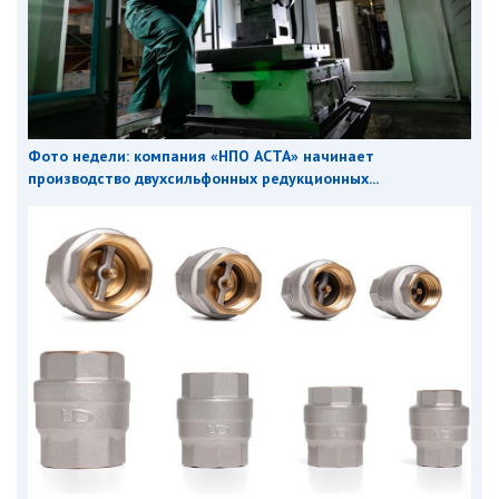
Фото недели: компания «НПО АСТА» начинает
производство двухсильфонных редукционных...