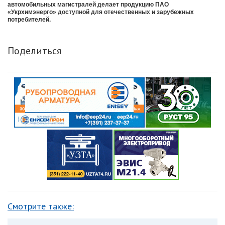
автомобильных магистралей делает продукцию ПАО
«Укрхимэнерго» доступной для отечественных и зарубежных
потребителей.
Поделиться
Смотрите также: