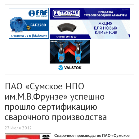
ПАО «Сумское НПО
им.М.В.Фрунзе» успешно
прошло сертификацию
сварочного производства
27 Июля 2012
Сварочное производство ПАО «Сумское