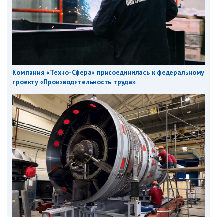
Компания «Техно-Сфера» присоединилась к федеральному
проекту «Производительность труда»