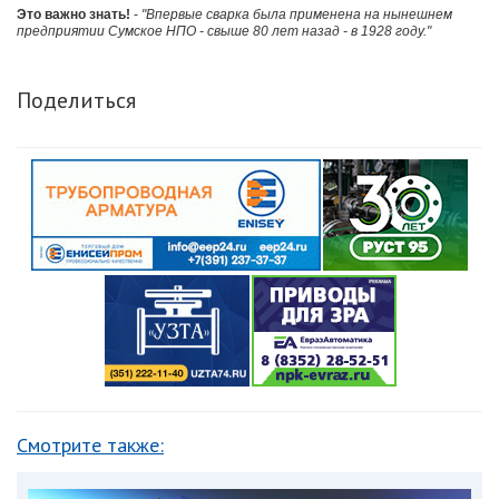
Это важно знать!
-
"Впервые сварка была применена на нынешнем
предприятии Сумское НПО - свыше 80 лет назад - в 1928 году."
Поделиться
Смотрите также: