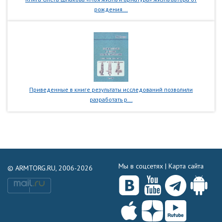
рождения...
Приведенные в книге результаты исследований позволили
разработать р...
Мы в соцсетях |
Карта сайта
© ARMTORG.RU, 2006-2026