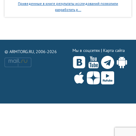
Приведенные в книге результаты исследований позволили
разработать р...
Мы в соцсетях |
Карта сайта
© ARMTORG.RU, 2006-2026