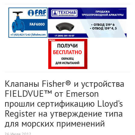
Клапаны Fisher® и устройства
FIELDVUE™ от Emerson
прошли сертификацию Lloyd’s
Register на утверждение типа
для морских применений
26 Июля 2012