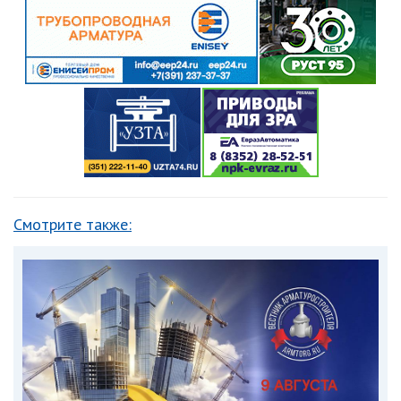
Смотрите также: