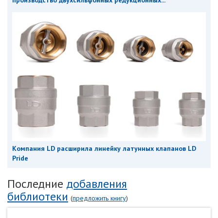
Компания LD расширила линейку латунных клапанов LD
Pride
Последние
добавления
библиотеки
(
предложить книгу
)