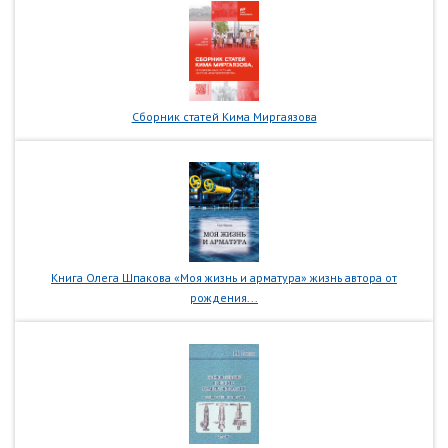
Сборник статей Кима Миргаязова
Книга Олега Шпакова «Моя жизнь и арматура» жизнь автора от
рождения...