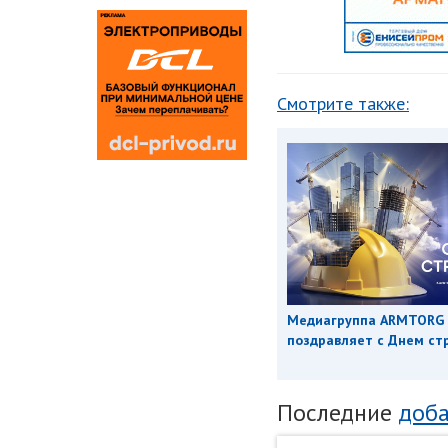
Смотрите также:
Медиагруппа ARMTORG
поздравляет с Днем ст
Последние
доба