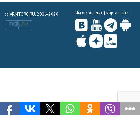
Мы в соцсетях |
Карта сайта
© ARMTORG.RU, 2006-2026