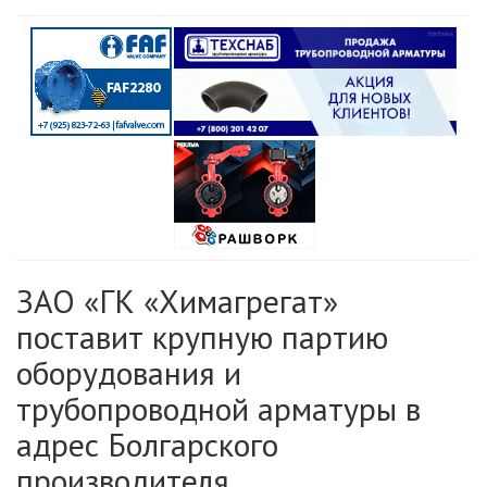
ЗАО «ГК «Химагрегат»
поставит крупную партию
оборудования и
трубопроводной арматуры в
адрес Болгарского
производителя