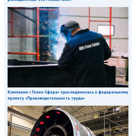
Компания «Техно-Сфера» присоединилась к федеральному
проекту «Производительность труда»