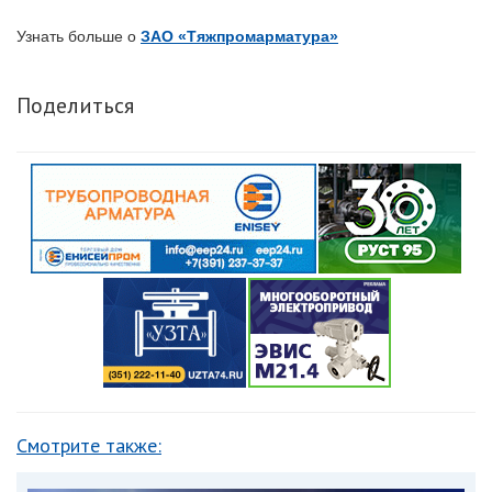
Узнать больше о
ЗАО «Тяжпромарматура»
Поделиться
Смотрите также: