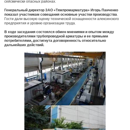
сейсмически опасных районах.
Генеральный директор ЗАО «Тяжпромарматура» Игорь Панченко
показал участникам совещания основные участки производства
.
Гости дали высокую оценку технической оснащенности алексинского
предприятия и уровню организации труда.
В ходе заседания состоялся обмен мнениями и опытом между
производителями трубопроводной арматуры и ее прямыми
потребителями, достигнута договоренность относительно
дальнейших действий.