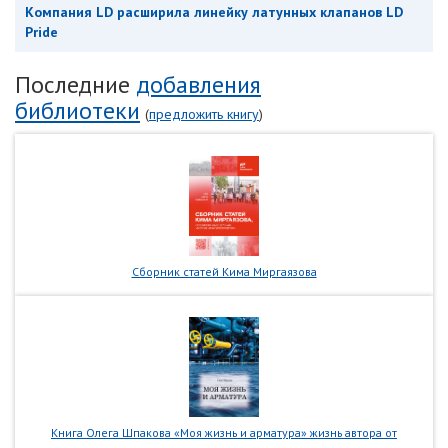
Компания LD расширила линейку латунных клапанов LD
Pride
Последние
добавления
библиотеки
(
предложить книгу
)
Сборник статей Кима Миргаязова
Книга Олега Шпакова «Моя жизнь и арматура» жизнь автора от