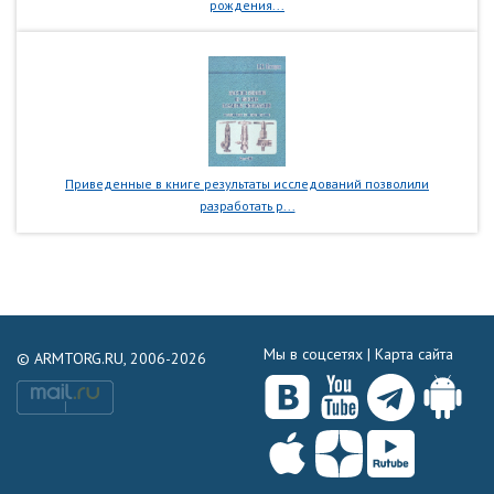
рождения...
Приведенные в книге результаты исследований позволили
разработать р...
Мы в соцсетях |
Карта сайта
© ARMTORG.RU, 2006-2026