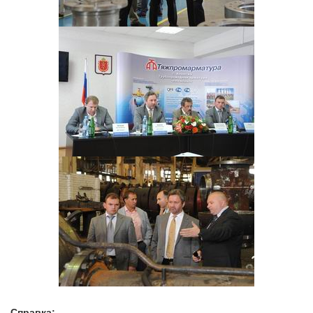
Справка: