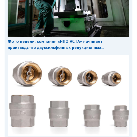
Фото недели: компания «НПО АСТА» начинает
производство двухсильфонных редукционных...