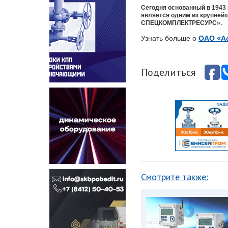
Сегодня основанный в 1943
является одним из крупней
СПЕЦКОМПЛЕКТРЕСУРС».
Узнать больше о
ОАО «А
Поделиться
Смотрите также: