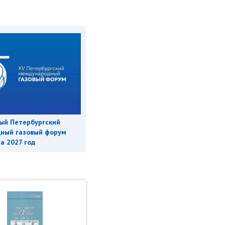
ый Петербургский
ный газовый форум
а 2027 год