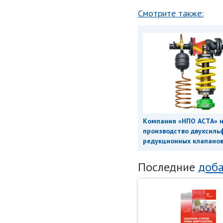
Смотрите также:
Компания «НПО АСТА» 
производство двухсиль
редукционных клапанов 
Последние
доба