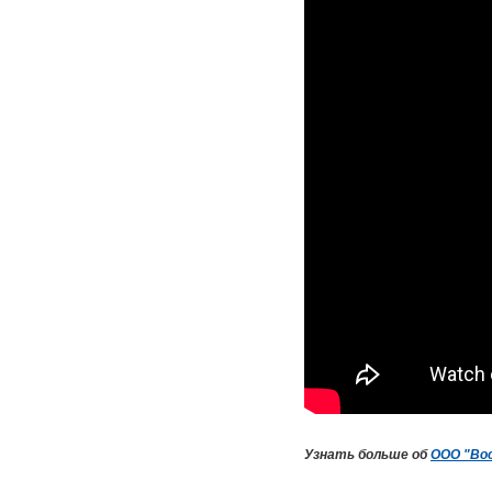
Узнать больше об
ООО "Во