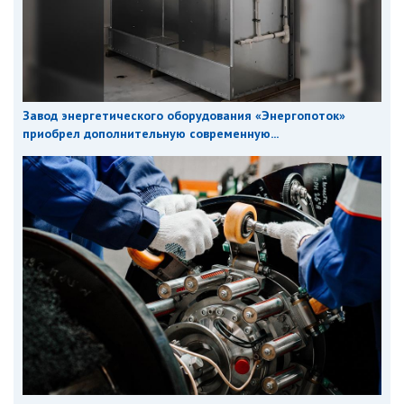
Завод энергетического оборудования «Энергопоток»
приобрел дополнительную современную...