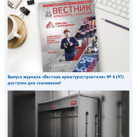
Выпуск журнала «Вестник арматуростроителя» № 4 (97)
доступен для скачивания!