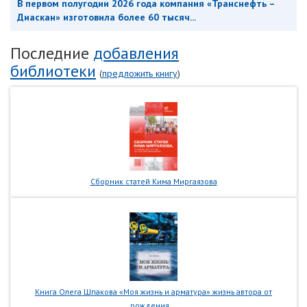
В первом полугодии 2026 года компания «Транснефть –
Диаскан» изготовила более 60 тысяч...
Последние
добавления
библиотеки
(
предложить книгу
)
Сборник статей Кима Миргаязова
Книга Олега Шпакова «Моя жизнь и арматура» жизнь автора от
рождения...