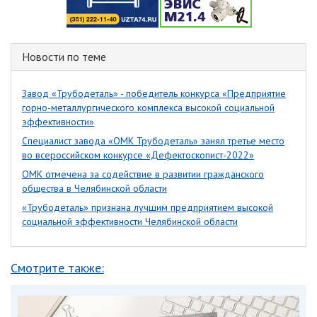
Новости по теме
Завод «Трубодеталь» - победитель конкурса «Предприятие
горно-металлургического комплекса высокой социальной
эффективности»
Специалист завода «ОМК Трубодеталь» занял третье место
во всероссийском конкурсе «Дефектоскопист-2022»
ОМК отмечена за содействие в развитии гражданского
общества в Челябинской области
«Трубодеталь» признана лучшим предприятием высокой
социальной эффективности Челябинской области
Смотрите также: