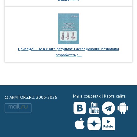
Приведенные в книге результаты исследований позволили
разработать р...
Мы в соцсетях |
Карта сайта
© ARMTORG.RU, 2006-2026