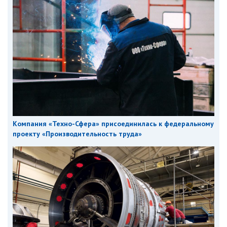
Компания «Техно-Сфера» присоединилась к федеральному
проекту «Производительность труда»