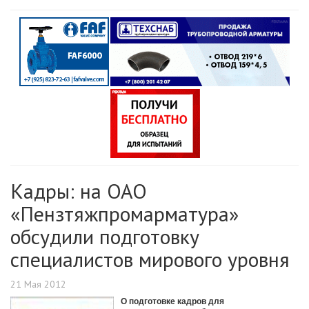
Кадры: на ОАО
«Пензтяжпромарматура»
обсудили подготовку
специалистов мирового уровня
21 Мая 2012
О подготовке кадров для