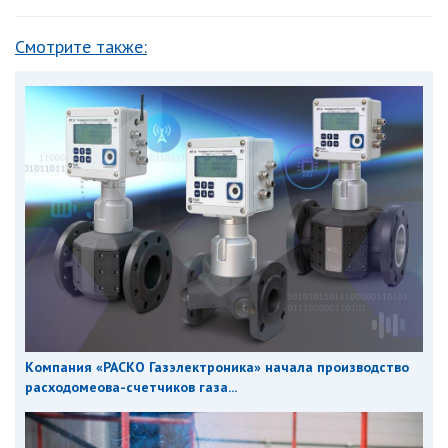
Смотрите также:
Компания «РАСКО Газэлектроника» начала производство
расходомеова-счетчиков газа...