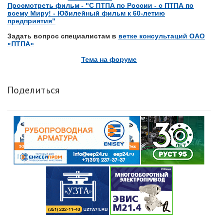
Просмотреть фильм - "С ПТПА по России - с ПТПА по
всему Миру! - Юбилейный фильм к 60-летию
предприятия"
Задать вопрос специалистам в
ветке консультаций ОАО
«ПТПА»
Тема на форуме
Поделиться