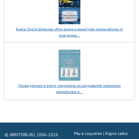
Книга Олега Шпакова «Моя жизнь и арматура» жизнь автора от
рождения...
Приведенные в книге результаты исследований позволили
разработать р...
Мы в соцсетях |
Карта сайта
© ARMTORG.RU, 2006-2026