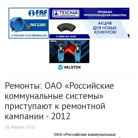
Ремонты: ОАО «Российские
коммунальные системы»
приступают к ремонтной
кампании - 2012
26 Апреля 2012
ОАО «Российские коммунальные