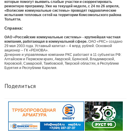
которые помогут выявить слабые участки и скорректировать
ремонтную программу. Уже на текущей неделе, с 24 по 26 апреля,
«Волжские коммунальные системы» проводят гидравлические
испытания тепловых сетей на территории Комсомольского района
Тольятти.
Справка:
ОАО «Российские коммунальные системы» - крупнейшая частная
компания, работающая в коммунальной сфере.
ОАО «РКС» создано
29 мая 2003 года. Уставный капитал – 4 млрд. рублей. Основной
акционер – ГК «РЕНОВА».
Дочерние и управляемые компании РКС работают в 11 субъектах РФ:
Алтайском и Пермском краях, Амурской, Брянской, Владимирской,
Кировской, Самарской, Тамбовской, Тверской областях, в Республике
Бурятия и Республике Карелия.
Поделиться