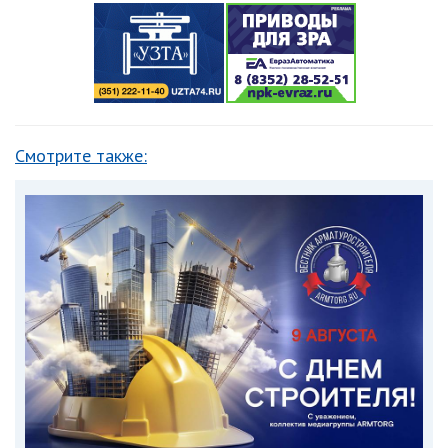
Смотрите также: