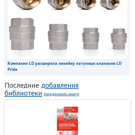
Компания LD расширила линейку латунных клапанов LD
Pride
Последние
добавления
библиотеки
(
предложить книгу
)