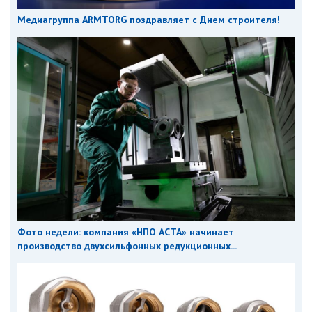
Медиагруппа ARMTORG поздравляет с Днем строителя!
Фото недели: компания «НПО АСТА» начинает
производство двухсильфонных редукционных...