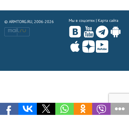
Мы в соцсетях |
Карта сайта
© ARMTORG.RU, 2006-2026