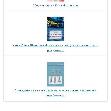
Сборник статей Кима Миргаязова
Книга Олега Шпакова «Моя жизнь и арматура» жизнь автора от
рождения...
Приведенные в книге результаты исследований позволили
разработать р...