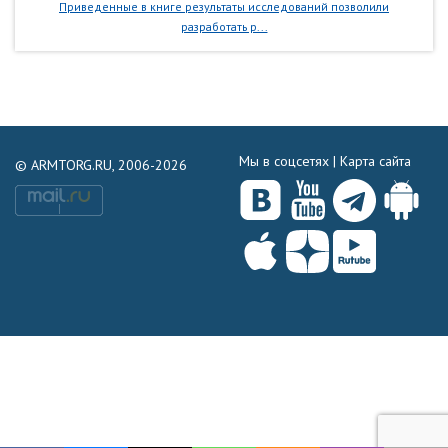
Приведенные в книге результаты исследований позволили
разработать р...
Мы в соцсетях |
Карта сайта
© ARMTORG.RU, 2006-2026