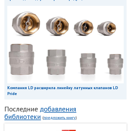
Компания LD расширила линейку латунных клапанов LD
Pride
Последние
добавления
библиотеки
(
предложить книгу
)