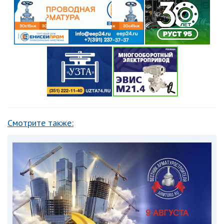
Смотрите также: