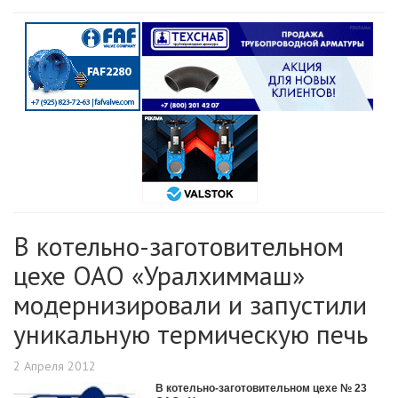
В котельно-заготовительном
цехе ОАО «Уралхиммаш»
модернизировали и запустили
уникальную термическую печь
2 Апреля 2012
В котельно-заготовительном цехе № 23