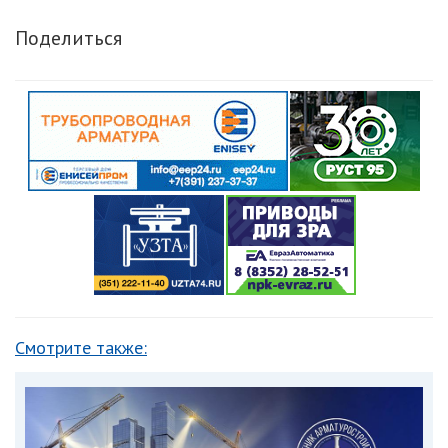
Поделиться
Смотрите также: