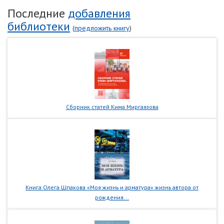
Последние
добавления
библиотеки
(
предложить книгу
)
Сборник статей Кима Миргаязова
Книга Олега Шпакова «Моя жизнь и арматура» жизнь автора от
рождения...