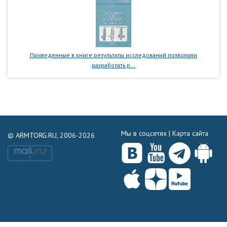
Приведенные в книге результаты исследований позволили
разработать р...
Мы в соцсетях |
Карта сайта
© ARMTORG.RU, 2006-2026