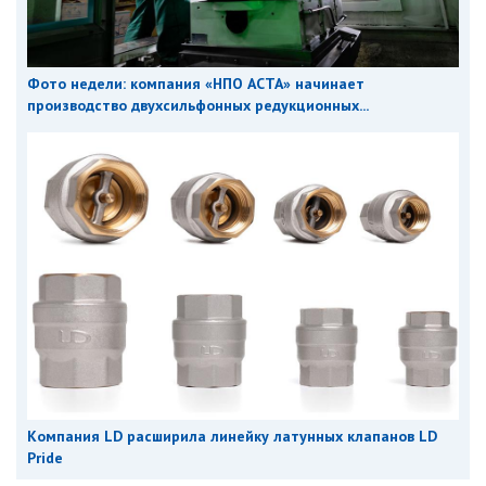
Фото недели: компания «НПО АСТА» начинает
производство двухсильфонных редукционных...
Компания LD расширила линейку латунных клапанов LD
Pride