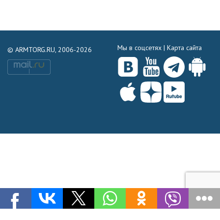
Мы в соцсетях |
Карта сайта
© ARMTORG.RU, 2006-2026