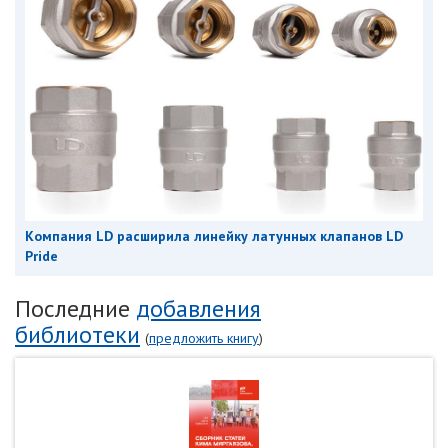
Компания LD расширила линейку латунных клапанов LD
Pride
Последние
добавления
библиотеки
(
предложить книгу
)