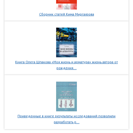
Сборник статей Кима Миргаязова
Книга Олега Шпакова «Моя жизнь и арматура» жизнь автора от
рождения...
Приведенные в книге результаты исследований позволили
разработать р...