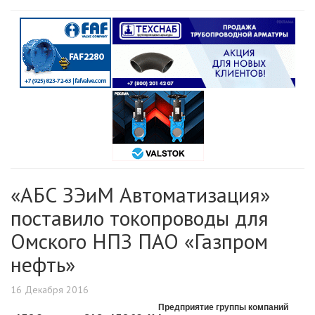
«АБС ЗЭиМ Автоматизация»
поставило токопроводы для
Омского НПЗ ПАО «Газпром
нефть»
16 Декабря 2016
Предприятие группы компаний