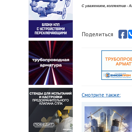
С уважением, коллектив -
Поделиться
Смотрите также: