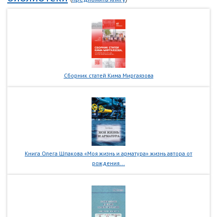
Сборник статей Кима Миргаязова
Книга Олега Шпакова «Моя жизнь и арматура» жизнь автора от
рождения...