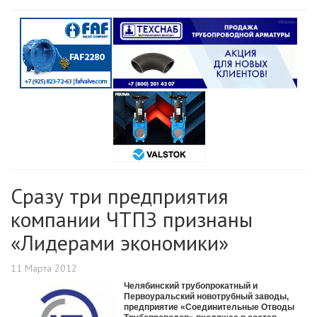
Сразу три предприятия
компании ЧТПЗ признаны
«Лидерами экономики»
11 Марта 2012
Челябинский трубопрокатный и
Первоуральский новотрубный заводы,
предприятие «Соединительные Отводы