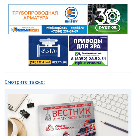
Смотрите также: