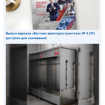
Выпуск журнала «Вестник арматуростроителя» № 4 (97)
доступен для скачивания!