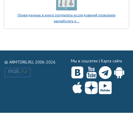
Приведенные в книге результаты исследований позволили
разработать р...
Мы в соцсетях |
Карта сайта
© ARMTORG.RU, 2006-2026