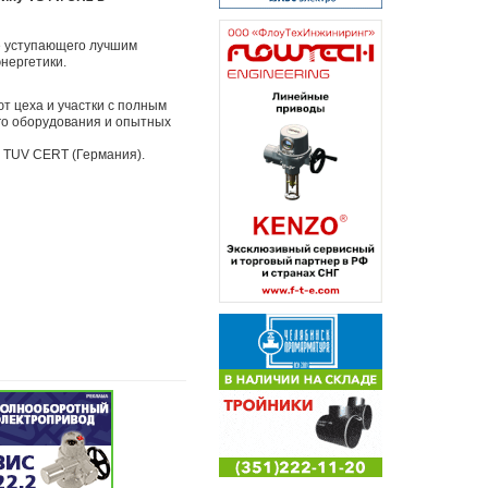
е уступающего лучшим
нергетики.
 цеха и участки с полным
ого оборудования и опытных
 TUV CERT (Германия).