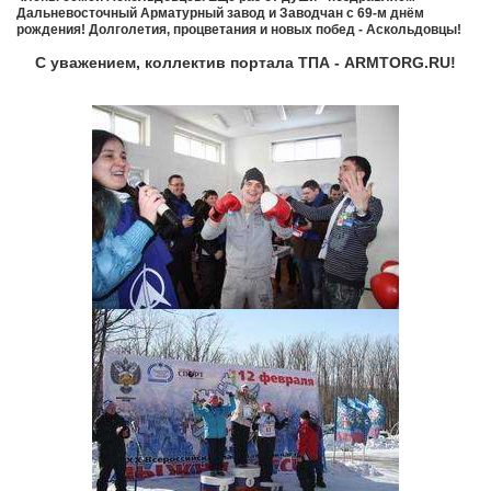
Дальневосточный Арматурный завод и Заводчан с 69-м днём
рождения! Долголетия, процветания и новых побед - Аскольдовцы!
С уважением, коллектив портала ТПА - ARMTORG.RU!