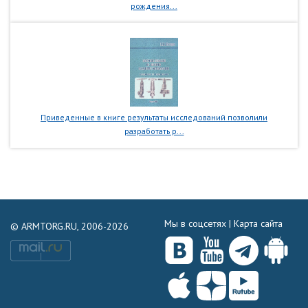
рождения...
Приведенные в книге результаты исследований позволили
разработать р...
Мы в соцсетях |
Карта сайта
© ARMTORG.RU, 2006-2026