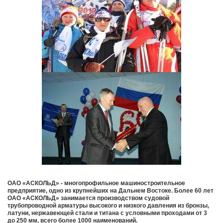
ОАО «АСКОЛЬД» - многопрофильное машиностроительное
предприятие, одно из крупнейших на Дальнем Востоке. Более 60 лет
ОАО «АСКОЛЬД» занимается производством судовой
трубопроводной арматуры высокого и низкого давления из бронзы,
латуни, нержавеющей стали и титана с условными проходами от 3
до 250 мм, всего более 1000 наименований.