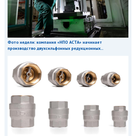
Фото недели: компания «НПО АСТА» начинает
производство двухсильфонных редукционных...