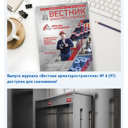
Выпуск журнала «Вестник арматуростроителя» № 4 (97)
доступен для скачивания!