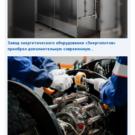
Завод энергетического оборудования «Энергопоток»
приобрел дополнительную современную...