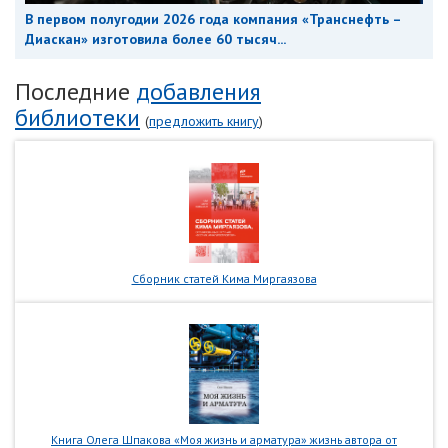
В первом полугодии 2026 года компания «Транснефть –
Диаскан» изготовила более 60 тысяч...
Последние
добавления
библиотеки
(
предложить книгу
)
Сборник статей Кима Миргаязова
Книга Олега Шпакова «Моя жизнь и арматура» жизнь автора от