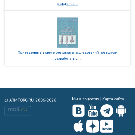
рождения...
Приведенные в книге результаты исследований позволили
разработать р...
Мы в соцсетях |
Карта сайта
© ARMTORG.RU, 2006-2026