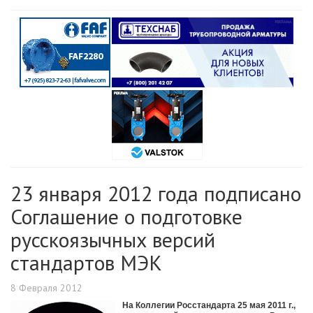
23 января 2012 года подписано
Соглашение о подготовке
русскоязычных версий
стандартов МЭК
8 Февраля 2012
На Коллегии Росстандарта 25 мая 2011 г.,