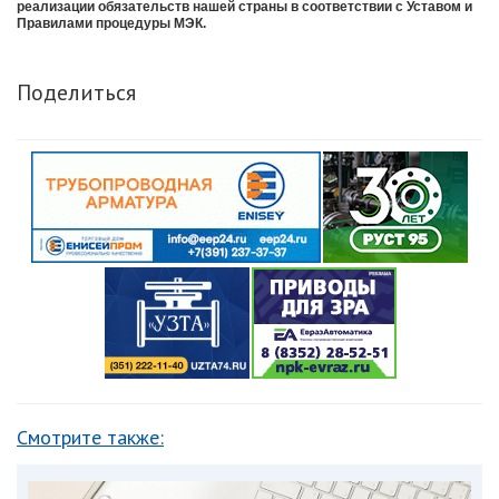
реализации обязательств нашей страны в соответствии с Уставом и
Правилами процедуры МЭК.
Поделиться
Смотрите также: