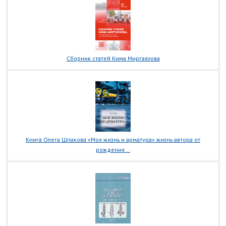
Сборник статей Кима Миргаязова
Книга Олега Шпакова «Моя жизнь и арматура» жизнь автора от
рождения...