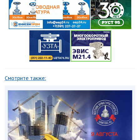
Смотрите также: