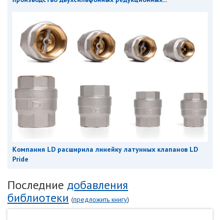
Компания LD расширила линейку латунных клапанов LD
Pride
Последние
добавления
библиотеки
(
предложить книгу
)