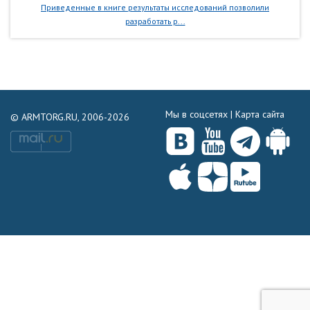
Приведенные в книге результаты исследований позволили
разработать р...
Мы в соцсетях |
Карта сайта
© ARMTORG.RU, 2006-2026