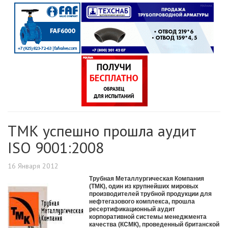
ТМК успешно прошла аудит
ISO 9001:2008
16 Января 2012
Трубная Металлургическая Компания
(ТМК), один из крупнейших мировых
производителей трубной продукции для
нефтегазового комплекса, прошла
ресертификационный аудит
корпоративной системы менеджмента
качества (КСМК), проведенный британской