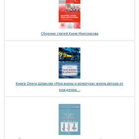
Сборник статей Кима Миргаязова
Книга Олега Шпакова «Моя жизнь и арматура» жизнь автора от
рождения...