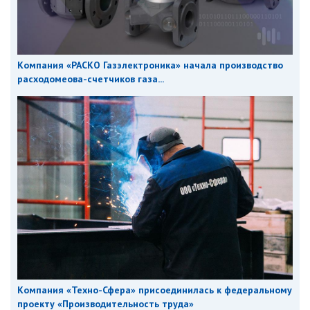
Компания «РАСКО Газэлектроника» начала производство
расходомеова-счетчиков газа...
Компания «Техно-Сфера» присоединилась к федеральному
проекту «Производительность труда»