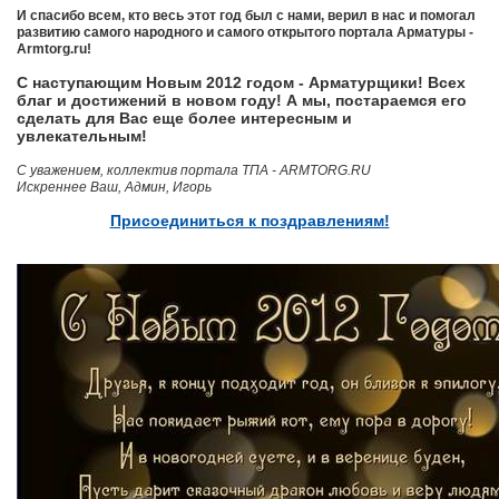
И спасибо всем, кто весь этот год был с нами, верил в нас и помогал
развитию самого народного и самого открытого портала Арматуры -
Armtorg.ru!
С наступающим Новым 2012 годом - Арматурщики! Всех
благ и достижений в новом году! А мы, постараемся его
сделать для Вас еще более интересным и
увлекательным!
С уважением, коллектив портала ТПА - ARMTORG.RU
Искреннее Ваш, Админ, Игорь
Присоединиться к поздравлениям!