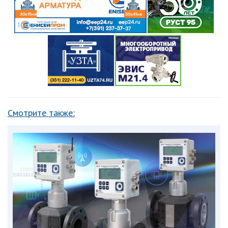
Смотрите также: