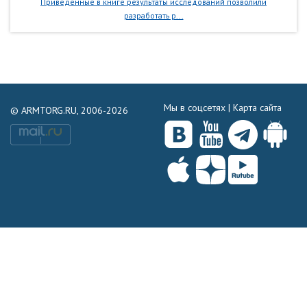
Приведенные в книге результаты исследований позволили
разработать р...
Мы в соцсетях |
Карта сайта
© ARMTORG.RU, 2006-2026