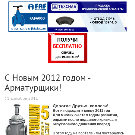
С Новым 2012 годом -
Арматурщики!
31 Декабря 2011
Дорогие Друзья, коллеги!
Вот и подходит к концу 2011 год
Для многих он стал годом развития,
оправки после недавнего кризиса и
безусловного движения вперед
В этом году на портале - мы постарались