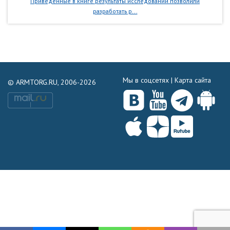
Приведенные в книге результаты исследований позволили
разработать р...
Мы в соцсетях |
Карта сайта
© ARMTORG.RU, 2006-2026