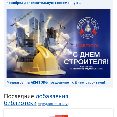
приобрел дополнительную современную...
Медиагруппа ARMTORG поздравляет с Днем строителя!
Последние
добавления
библиотеки
(
предложить книгу
)