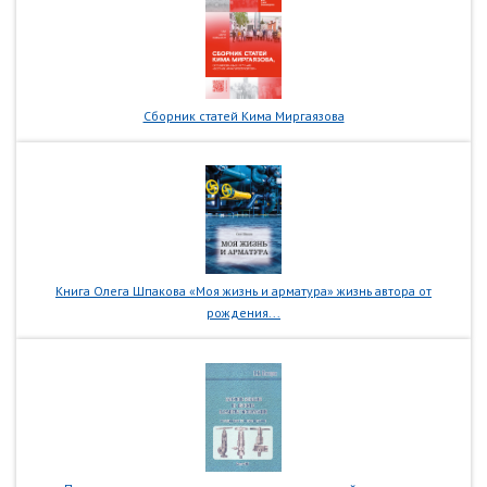
Сборник статей Кима Миргаязова
Книга Олега Шпакова «Моя жизнь и арматура» жизнь автора от
рождения...