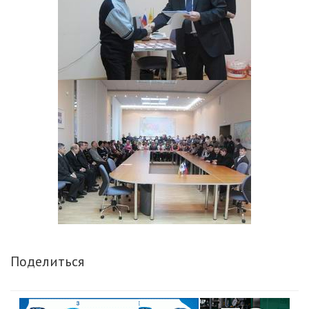
Поделиться