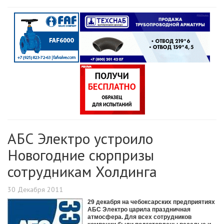
АБС Электро устроило
Новогодние сюрпризы
сотрудникам Холдинга
30 Декабря 2011
29 декабря на чебоксарских предприятиях
АБС Электро царила праздничная
атмосфера. Для всех сотрудников