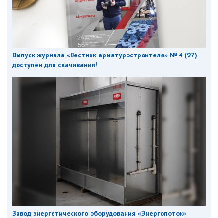
Выпуск журнала «Вестник арматуростроителя» № 4 (97)
доступен для скачивания!
Завод энергетического оборудования «Энергопоток»