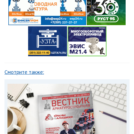
Смотрите также: