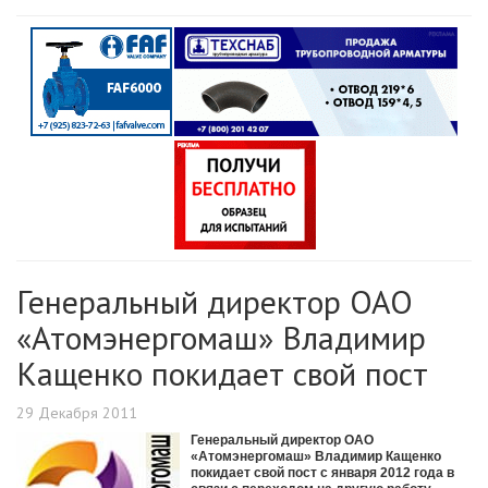
Генеральный директор ОАО
«Атомэнергомаш» Владимир
Кащенко покидает свой пост
29 Декабря 2011
Генеральный директор ОАО
«Атомэнергомаш» Владимир Кащенко
покидает свой пост с января 2012 года в