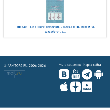
Приведенные в книге результаты исследований позволили
разработать р...
Мы в соцсетях |
Карта сайта
© ARMTORG.RU, 2006-2026