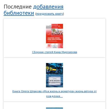
Последние
добавления
библиотеки
(
предложить книгу
)
Сборник статей Кима Миргаязова
Книга Олега Шпакова «Моя жизнь и арматура» жизнь автора от
рождения...