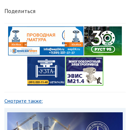
Поделиться
Смотрите также: