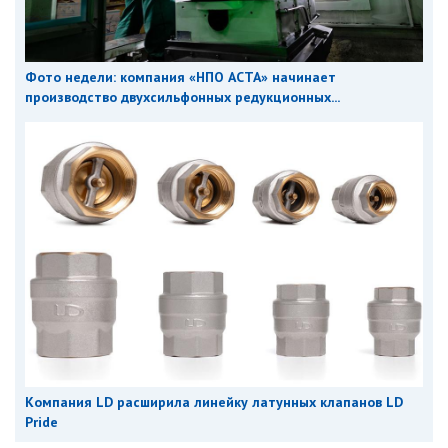
Фото недели: компания «НПО АСТА» начинает
производство двухсильфонных редукционных...
Компания LD расширила линейку латунных клапанов LD
Pride