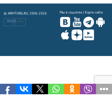
Мы в соцсетях |
Карта сайта
© ARMTORG.RU, 2006-2026