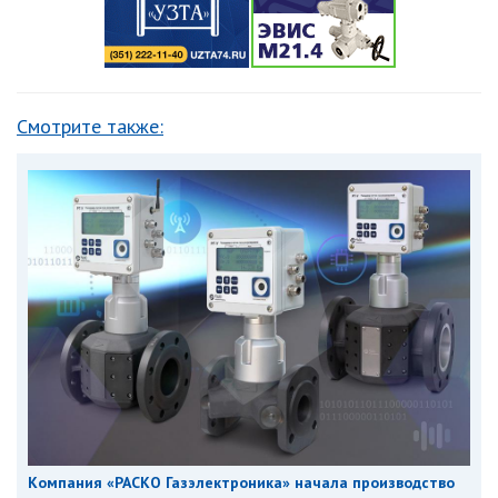
Смотрите также:
Компания «РАСКО Газэлектроника» начала производство