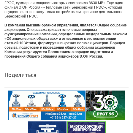
ГРЭС, суммарная мощность которых составляла 8630 МВт. Еще один
филиал Э.OН Россия - «Тепловые сети Березовской ГРЭС», который
осуществляет поставку тепла потребителям в регионе деятельности
Березовской ГРЭС.
В компании высшим органом управления, является Общее собрание
акционеров. Оно рассматривает ключевые вопросы
функционирования Компании, определенные Федеральным законом
«Об акционерных обществах» и отнесенные к его компетенции
статьей 10 Устава, формируя и выражая волю акционеров. Порядок
созыва, подготовки и проведения общих собраний акционеров
Компании регулируется Положением о порядке подготовки и
проведения Общего собрания акционеров Э.ОН Россия.
Поделиться