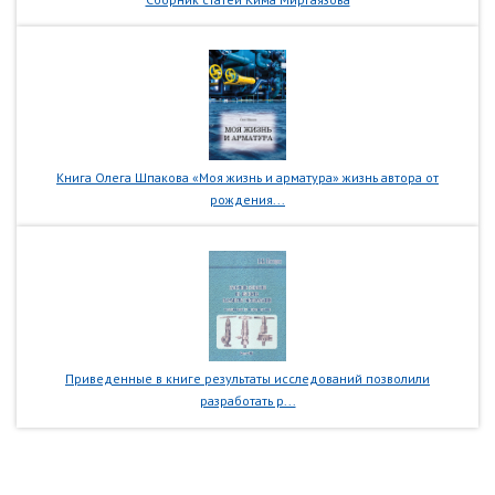
Книга Олега Шпакова «Моя жизнь и арматура» жизнь автора от
рождения...
Приведенные в книге результаты исследований позволили
разработать р...