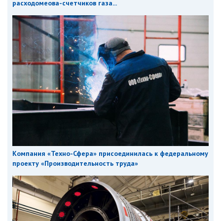
расходомеова-счетчиков газа...
Компания «Техно-Сфера» присоединилась к федеральному
проекту «Производительность труда»