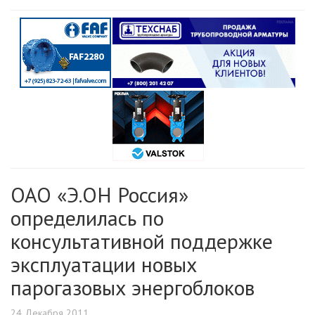
ОАО «Э.ОН Россия»
определилась по
консультативной поддержке
эксплуатации новых
парогазовых энергоблоков
24 Декабря 2011