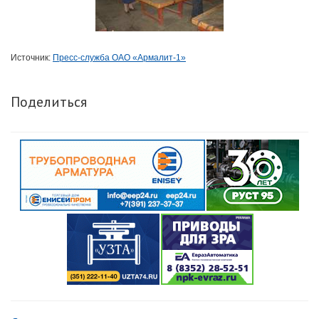
Источник:
Пресс-служба ОАО «Армалит-1»
Поделиться