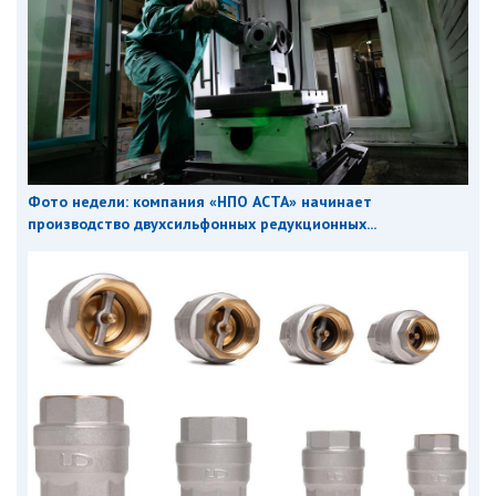
Фото недели: компания «НПО АСТА» начинает
производство двухсильфонных редукционных...