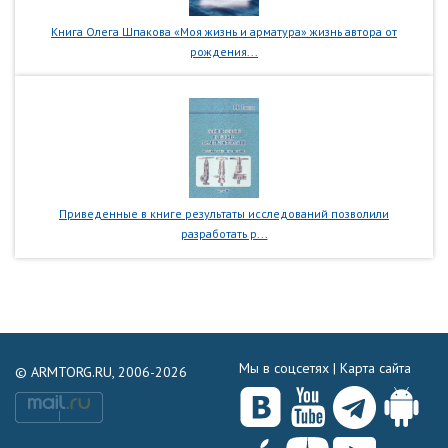
Книга Олега Шпакова «Моя жизнь и арматура» жизнь автора от
рождения...
Приведенные в книге результаты исследований позволили
разработать р...
Мы в соцсетях |
Карта сайта
© ARMTORG.RU, 2006-2026