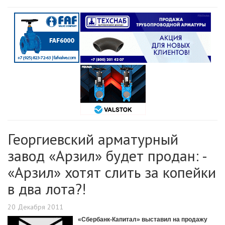
Георгиевский арматурный
завод «Арзил» будет продан: -
«Арзил» хотят слить за копейки
в два лота?!
20 Декабря 2011
«Сбербанк-Капитал» выставил на продажу