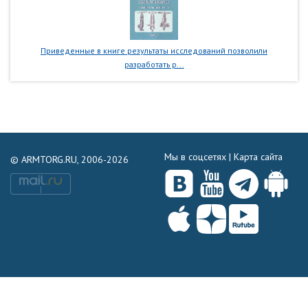
Приведенные в книге результаты исследований позволили
разработать р...
Мы в соцсетях |
Карта сайта
© ARMTORG.RU, 2006-2026