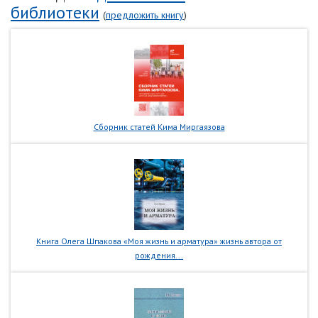
библиотеки
(
предложить книгу
)
Сборник статей Кима Миргаязова
Книга Олега Шпакова «Моя жизнь и арматура» жизнь автора от
рождения...