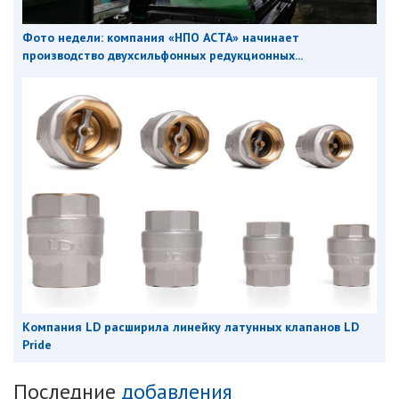
Фото недели: компания «НПО АСТА» начинает
производство двухсильфонных редукционных...
Компания LD расширила линейку латунных клапанов LD
Pride
Последние
добавления