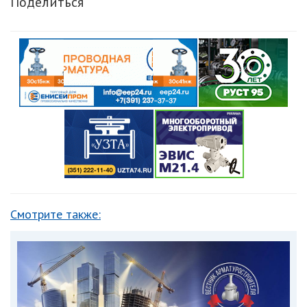
Поделиться
Смотрите также: