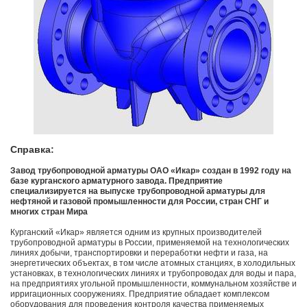
Справка:
Завод трубопроводной арматуры ОАО «Икар» создан в 1992 году на
базе курганского арматурного завода. Предприятие
специализируется на выпуске трубопроводной арматуры для
нефтяной и газовой промышленности для России, стран СНГ и
многих стран Мира
Курганский «Икар» является одним из крупных производителей
трубопроводной арматуры в России, применяемой на технологических
линиях добычи, транспортировки и переработки нефти и газа, на
энергетических объектах, в том числе атомных станциях, в холодильных
установках, в технологических линиях и трубопроводах для воды и пара,
на предприятиях угольной промышленности, коммунальном хозяйстве и
ирригационных сооружениях. Предприятие обладает комплексом
оборудования для проведения контроля качества применяемых