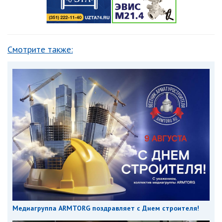
Смотрите также:
Медиагруппа ARMTORG поздравляет с Днем строителя!