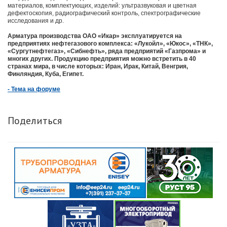
материалов, комплектующих, изделий: ультразвуковая и цветная
дефектоскопия, радиографический контроль, спектрографические
исследования и др.
Арматура производства ОАО «Икар» эксплуатируется на
предприятиях нефтегазового комплекса: «Лукойл», «Юкос», «ТНК»,
«Сургутнефтегаз», «Сибнефть», ряда предприятий «Газпрома» и
многих других. Продукцию предприятия можно встретить в 40
странах мира, в числе которых: Иран, Ирак, Китай, Венгрия,
Финляндия, Куба, Египет.
- Тема на форуме
Поделиться