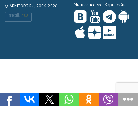
Мы в соцсетях |
Карта сайта
© ARMTORG.RU, 2006-2026