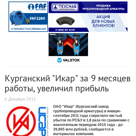
Курганский "Икар" за 9 месяцев
работы, увеличил прибыль
6 Декабря 2011
ОАО "Икар" (Курганский завод
трубопроводной арматуры) в январе-
сентябре 2011 года сократило чистый
убыток по РСБУ в 1,8 раза по сравнению с
аналогичным периодом 2010 года - до
39,965 млн рублей, сообщается в
материалах компании.