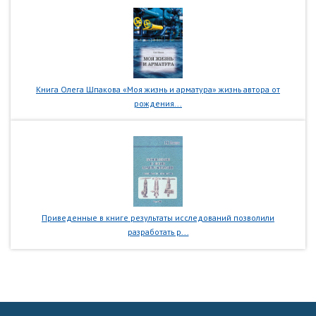
Книга Олега Шпакова «Моя жизнь и арматура» жизнь автора от
рождения...
Приведенные в книге результаты исследований позволили
разработать р...