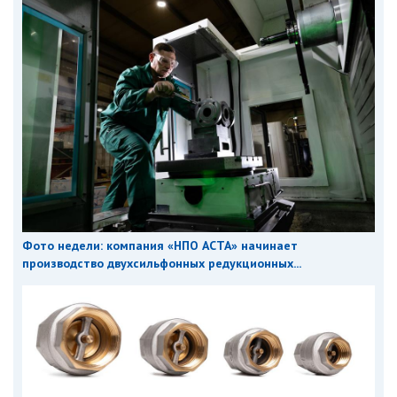
Фото недели: компания «НПО АСТА» начинает
производство двухсильфонных редукционных...