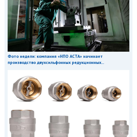
Фото недели: компания «НПО АСТА» начинает
производство двухсильфонных редукционных...