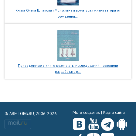
Книга Олега Шпакова «Моя жизнь и арматура» жизнь автора от
рождения...
Приведенные в книге результаты исследований позволили
разработать р...
Мы в соцсетях |
Карта сайта
© ARMTORG.RU, 2006-2026