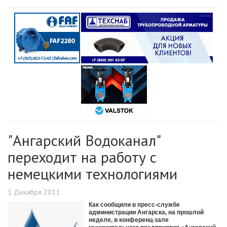
"Ангарский Водоканал"
переходит на работу с
немецкими технологиями
1 Декабря 2011
Как сообщили в пресс-службе
администрации Ангарска, на прошлой
неделе, в конференц-зале