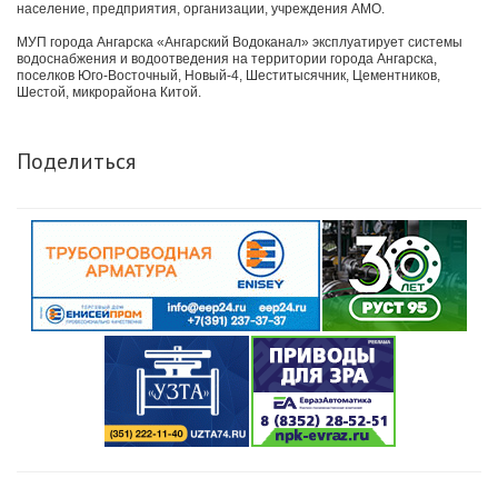
население, предприятия, организации, учреждения АМО.
МУП города Ангарска «Ангарский Водоканал» эксплуатирует системы
водоснабжения и водоотведения на территории города Ангарска,
поселков Юго-Восточный, Новый-4, Шеститысячник, Цементников,
Шестой, микрорайона Китой.
Поделиться